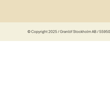
© Copyright 2025 / Granlöf Stockholm AB / 5595