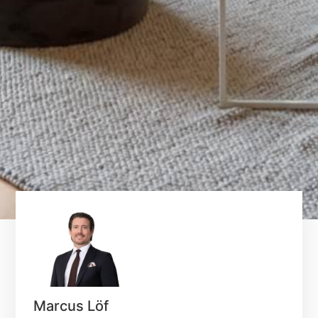
Marcus Löf