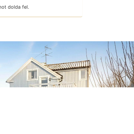
ot dolda fel.