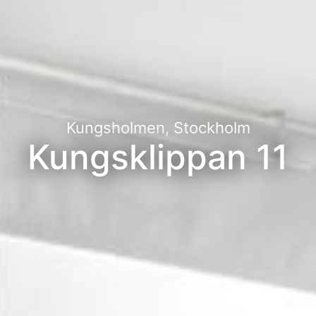
Kungsholmen, Stockholm
Kungsklippan 11