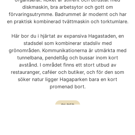
diskmaskin, bra arbetsytor och gott om
förvaringsutrymme. Badrummet är modernt och har
en praktisk kombinerad tvättmaskin och torktumlare.
Här bor du i hjärtat av expansiva Hagastaden, en
stadsdel som kombinerar stadsliv med
grönområden. Kommunikationerna är utmärkta med
tunnelbana, pendeltåg och bussar inom kort
avstånd. I området finns ett stort utbud av
restauranger, caféer och butiker, och för den som
söker natur ligger Hagaparken bara en kort
promenad bort.
BILDER